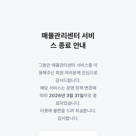
매물관리센터 서비
스 종료 안내
그동안 매물관리센터 서비스를 이
용해주신 회원 여러분께 진심으로
감사드립니다.
해당 서비스는 운영 정책 변경에
따라
2026년 3월 31일
부로 종
료되었습니다.
이용에 불편을 드려 죄송합니다.
감사합니다.